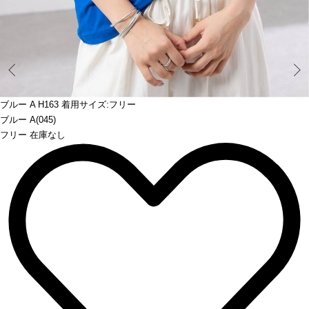
Prev
ブルー A H163 着用サイズ:フリー
ブルー A(045)
フリー 在庫なし