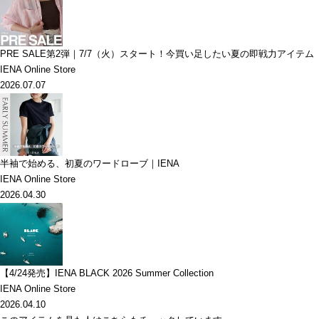
PRE SALE第2弾｜7/7（火）スタート！今買い足したい夏の即戦力アイテム
IENA Online Store
2026.07.07
半袖で始める、初夏のワードローブ｜IENA
IENA Online Store
2026.04.30
【4/24発売】IENA BLACK 2026 Summer Collection
IENA Online Store
2026.04.10