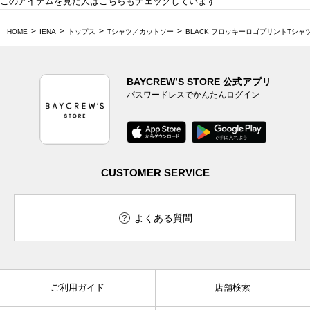
このアイテムを見た人はこちらもチェックしています
HOME
IENA
トップス
Tシャツ／カットソー
BLACK フロッキーロゴプリントTシャ
BAYCREW’S STORE 公式アプリ
パスワードレスでかんたんログイン
CUSTOMER SERVICE
よくある質問
ご利用ガイド
店舗検索