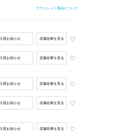
アウトレット商品について
入荷お知らせ
店舗在庫を見る
入荷お知らせ
店舗在庫を見る
入荷お知らせ
店舗在庫を見る
入荷お知らせ
店舗在庫を見る
入荷お知らせ
店舗在庫を見る