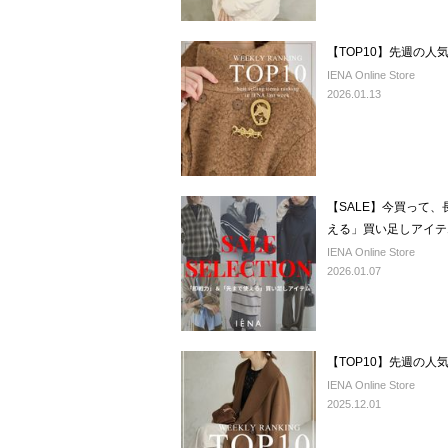
【TOP10】先週の人
IENA Online Store
2026.01.13
【SALE】今買って
える」買い足しアイテ
IENA Online Store
2026.01.07
【TOP10】先週の人
IENA Online Store
2025.12.01