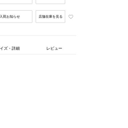
入荷お知らせ
店舗在庫を見る
イズ・詳細
レビュー