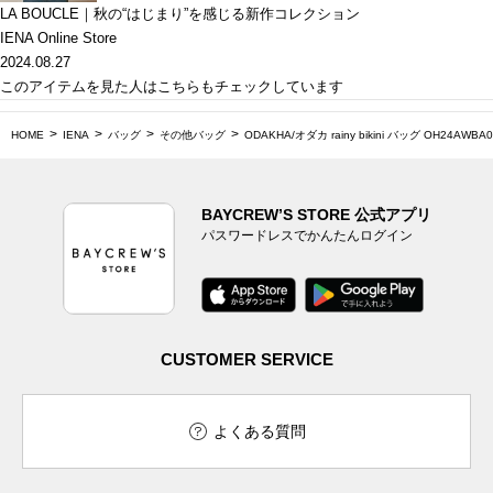
LA BOUCLE｜秋の“はじまり”を感じる新作コレクション
IENA Online Store
2024.08.27
このアイテムを見た人はこちらもチェックしています
HOME
IENA
バッグ
その他バッグ
ODAKHA/オダカ rainy bikini バッグ OH24AWBA0
BAYCREW’S STORE 公式アプリ
パスワードレスでかんたんログイン
CUSTOMER SERVICE
よくある質問