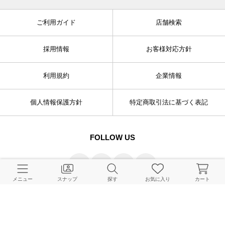
ご利用ガイド
店舗検索
採用情報
お客様対応方針
利用規約
企業情報
個人情報保護方針
特定商取引法に基づく表記
FOLLOW US
メニュー
スナップ
探す
お気に入り
カート