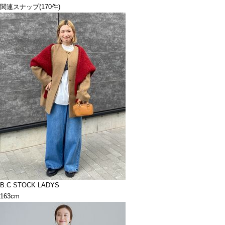
関連スナップ
(170件)
B.C STOCK LADYS
163cm