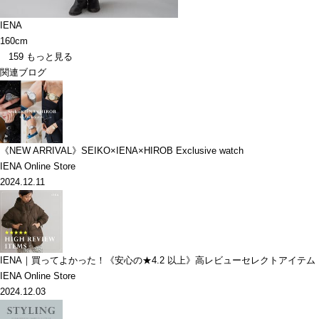
IENA
160cm
159
もっと見る
関連ブログ
《NEW ARRIVAL》SEIKO×IENA×HIROB Exclusive watch
IENA Online Store
2024.12.11
IENA｜買ってよかった！《安心の★4.2 以上》高レビューセレクトアイテム
IENA Online Store
2024.12.03