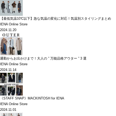
【最低気温10℃以下】急な気温の変化に対応！気温別スタイリングまとめ
IENA Online Store
2024.11.20
通勤からお出かけまで！大人の ” 万能品格アウター ” 3 選
IENA Online Store
2024.11.14
《STAFF SNAP》MACKINTOSH for IENA
IENA Online Store
2024.11.01