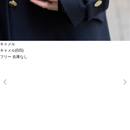
キャメル
キャメル(025)
フリー 在庫なし
Prev