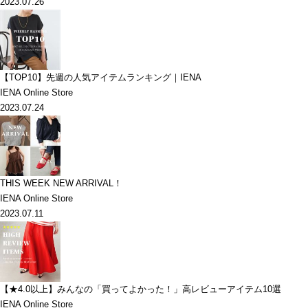
2023.07.26
【TOP10】先週の人気アイテムランキング｜IENA
IENA Online Store
2023.07.24
THIS WEEK NEW ARRIVAL！
IENA Online Store
2023.07.11
【★4.0以上】みんなの「買ってよかった！」高レビューアイテム10選
IENA Online Store