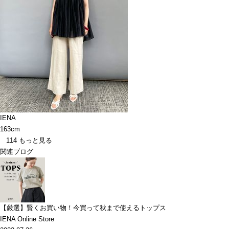
IENA
163cm
114
もっと見る
関連ブログ
【厳選】賢くお買い物！今買って秋まで使えるトップス
IENA Online Store