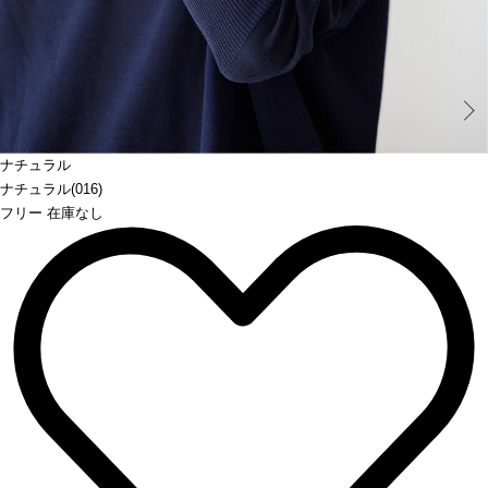
Prev
ナチュラル
ナチュラル(016)
フリー 在庫なし