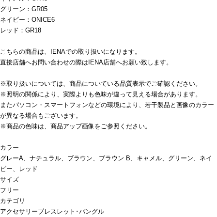
グリーン：GR05
ネイビー：ONICE6
レッド：GR18
こちらの商品は、IENAでの取り扱いになります。
直接店舗へお問い合わせの際はIENA店舗へお願い致します。
※取り扱いについては、商品についている品質表示でご確認ください。
※照明の関係により、実際よりも色味が違って見える場合があります。
またパソコン・スマートフォンなどの環境により、若干製品と画像のカラー
が異なる場合もございます。
※商品の色味は、商品アップ画像をご参照ください。
カラー
グレーA、ナチュラル、ブラウン、ブラウン B、キャメル、グリーン、ネイ
ビー、レッド
サイズ
フリー
カテゴリ
アクセサリー
ブレスレット･バングル