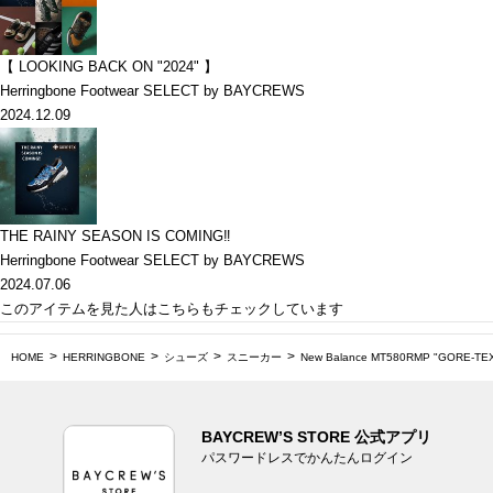
【 LOOKING BACK ON "2024" 】
Herringbone Footwear SELECT by BAYCREWS
2024.12.09
THE RAINY SEASON IS COMING‼
Herringbone Footwear SELECT by BAYCREWS
2024.07.06
このアイテムを見た人はこちらもチェックしています
HOME
HERRINGBONE
シューズ
スニーカー
New Balance MT580RMP "GORE-TEX
BAYCREW’S STORE 公式アプリ
パスワードレスでかんたんログイン