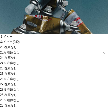
ネイビー
ネイビー(040)
23 在庫なし
Prev
23.5 在庫なし
24 在庫なし
24.5 在庫なし
25 在庫なし
26 在庫なし
26.5 在庫なし
27 在庫なし
27.5 在庫なし
28 在庫なし
28.5 在庫なし
29 在庫なし