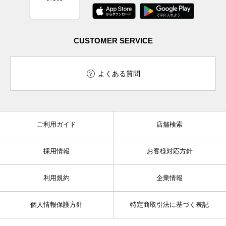
CUSTOMER SERVICE
よくある質問
ご利用ガイド
店舗検索
採用情報
お客様対応方針
利用規約
企業情報
個人情報保護方針
特定商取引法に基づく表記