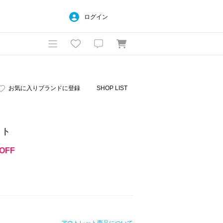
ログイン
お気に入りブランドに登録
SHOP LIST
ット
OFF