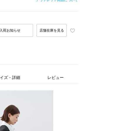
アウトレット商品について
入荷お知らせ
店舗在庫を見る
イズ・詳細
レビュー