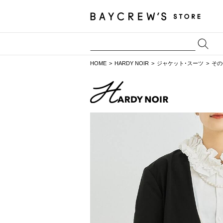
HOME
HARDY NOIR
ジャケット･スーツ
その