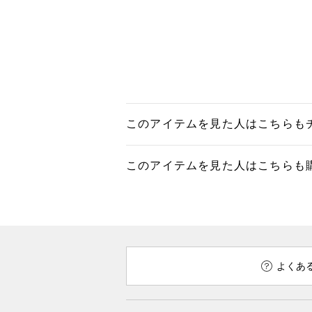
このアイテムを見た人はこちらも
このアイテムを見た人はこちらも
よくあ