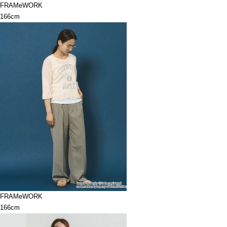
FRAMeWORK
166cm
FRAMeWORK
166cm