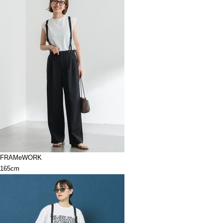
FRAMeWORK
165cm