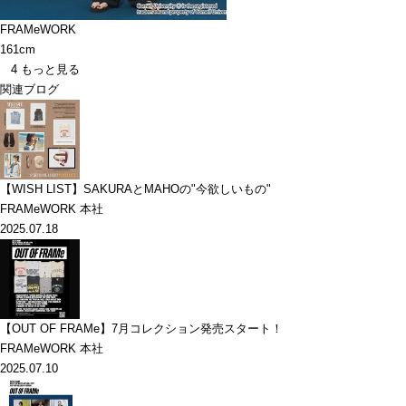
FRAMeWORK
161cm
4
もっと見る
関連ブログ
【WISH LIST】SAKURAとMAHOの"今欲しいもの"
FRAMeWORK 本社
2025.07.18
【OUT OF FRAMe】7月コレクション発売スタート！
FRAMeWORK 本社
2025.07.10