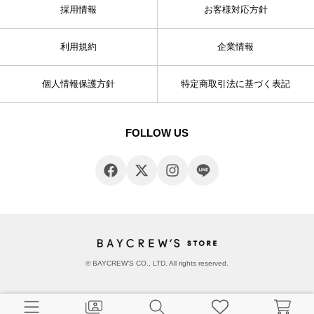
採用情報
お客様対応方針
利用規約
企業情報
個人情報保護方針
特定商取引法に基づく表記
FOLLOW US
© BAYCREW’S CO., LTD. All rights reserved.