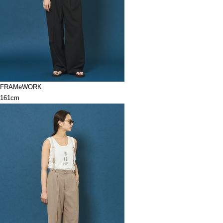
FRAMeWORK
161cm