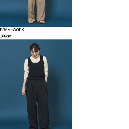
FRAMeWORK
166cm