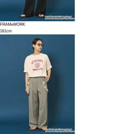
FRAMeWORK
161cm