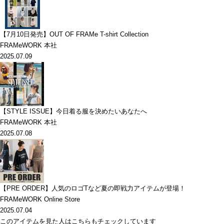
【7月10日発売】OUT OF FRAMe T-shirt Collection
FRAMeWORK 本社
2025.07.09
【STYLE ISSUE】今日着る服を決めたいあなたへ
FRAMeWORK 本社
2025.07.08
【PRE ORDER】人気のロゴTなど夏の即戦力アイテムが登場！
FRAMeWORK Online Store
2025.07.04
このアイテムを見た人はこちらもチェックしています