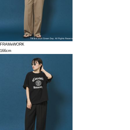
FRAMeWORK
166cm