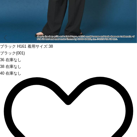
Prev
ブラック H161 着用サイズ:38
ブラック(001)
36 在庫なし
38 在庫なし
40 在庫なし