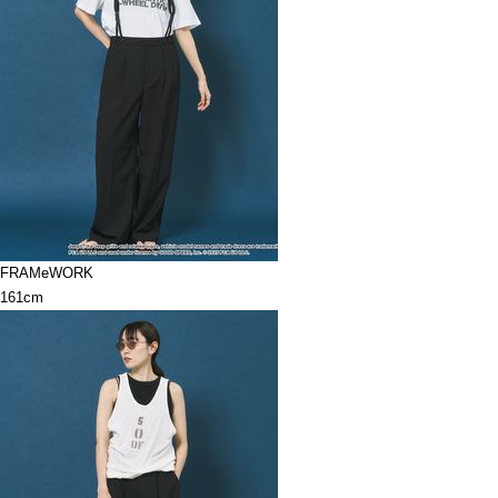
FRAMeWORK
161cm