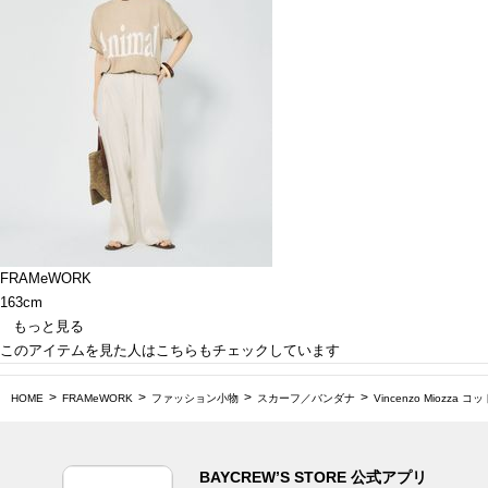
FRAMeWORK
163cm
もっと見る
このアイテムを見た人はこちらもチェックしています
HOME
FRAMeWORK
ファッション小物
スカーフ／バンダナ
Vincenzo Miozz
BAYCREW’S STORE 公式アプリ