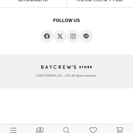
FOLLOW US
© BAYCREW’S CO., LTD. All rights reserved.