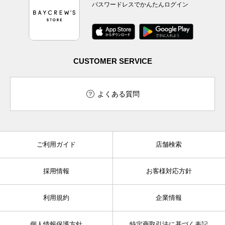
パスワードレスでかんたんログイン
CUSTOMER SERVICE
よくある質問
ご利用ガイド
店舗検索
採用情報
お客様対応方針
利用規約
企業情報
個人情報保護方針
特定商取引法に基づく表記