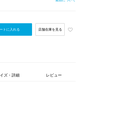
返品について
ートに入れる
店舗在庫を見る
イズ・詳細
レビュー