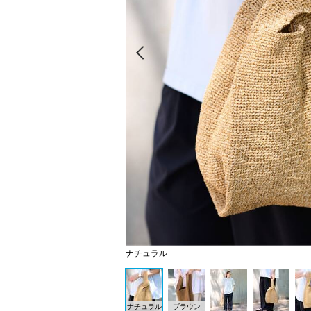
Prev
ナチュラル
ナチュラル
ブラウン