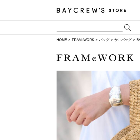
HOME
FRAMeWORK
バッグ
かごバッグ
B