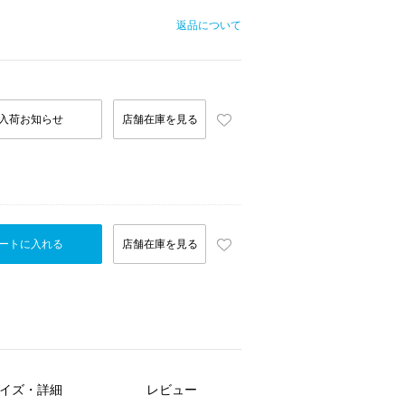
返品について
入荷お知らせ
店舗在庫を見る
ートに入れる
店舗在庫を見る
イズ・詳細
レビュー