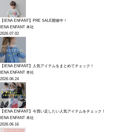
【IENA ENFANT】PRE SALE開催中！
IENA ENFANT 本社
2026.07.02
【IENA ENFANT】人気アイテムをまとめてチェック！
IENA ENFANT 本社
2026.06.24
【IENA ENFANT】今買い足したい人気アイテムをチェック！
IENA ENFANT 本社
2026.06.16