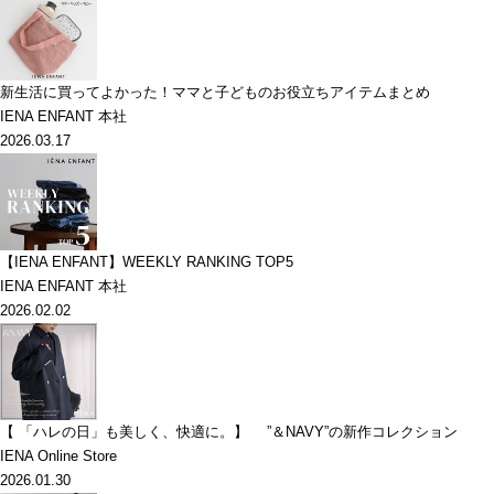
新生活に買ってよかった！ママと子どものお役立ちアイテムまとめ
IENA ENFANT 本社
2026.03.17
【IENA ENFANT】WEEKLY RANKING TOP5
IENA ENFANT 本社
2026.02.02
【 「ハレの日」も美しく、快適に。】 ”＆NAVY”の新作コレクション
IENA Online Store
2026.01.30