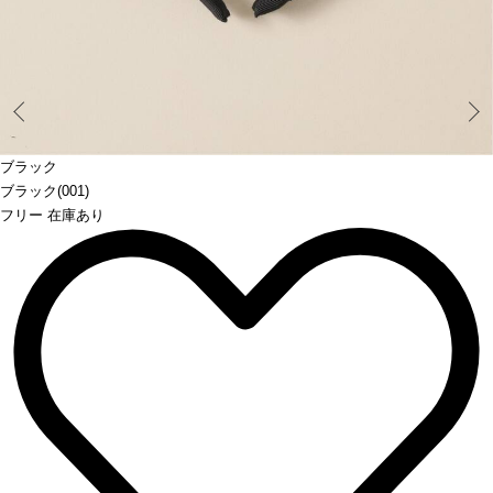
Prev
ブラック
ブラック(001)
フリー 在庫あり