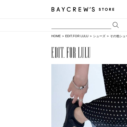
HOME
EDIT.FOR LULU
シューズ
その他シュ