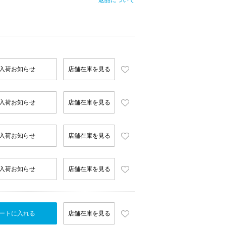
返品について
入荷お知らせ
店舗在庫を見る
入荷お知らせ
店舗在庫を見る
入荷お知らせ
店舗在庫を見る
入荷お知らせ
店舗在庫を見る
ートに入れる
店舗在庫を見る