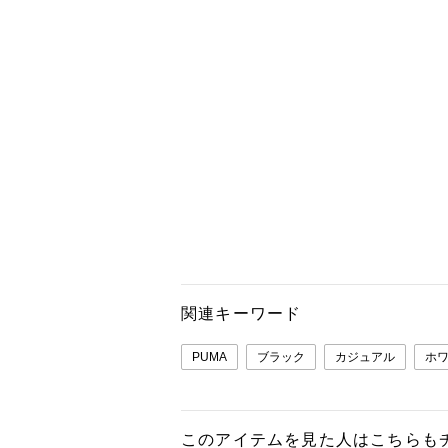
関連キーワード
PUMA
ブラック
カジュアル
ホ
このアイテムを見た人はこちらも