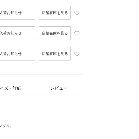
入荷お知らせ
店舗在庫を見る
入荷お知らせ
店舗在庫を見る
入荷お知らせ
店舗在庫を見る
イズ・詳細
レビュー
ンダル。