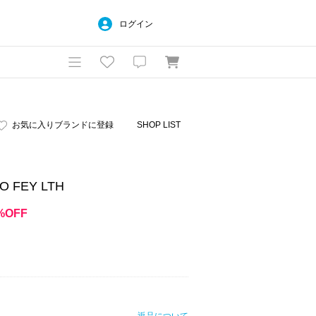
ログイン
お気に入りブランドに登録
SHOP LIST
 FEY LTH
%OFF