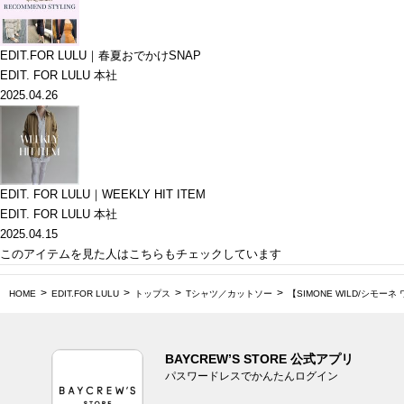
EDIT.FOR LULU｜春夏おでかけSNAP
EDIT. FOR LULU 本社
2025.04.26
EDIT. FOR LULU｜WEEKLY HIT ITEM
EDIT. FOR LULU 本社
2025.04.15
このアイテムを見た人はこちらもチェックしています
HOME
EDIT.FOR LULU
トップス
Tシャツ／カットソー
【SIMONE WILD/シモーネ ワイ
BAYCREW’S STORE 公式アプリ
パスワードレスでかんたんログイン