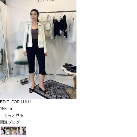
EDIT. FOR LULU
158cm
もっと見る
関連ブログ