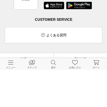
CUSTOMER SERVICE
よくある質問
ご利用ガイド
店舗検索
メニュー
スナップ
探す
お気に入り
カート
採用情報
お客様対応方針
利用規約
企業情報
個人情報保護方針
特定商取引法に基づく表記