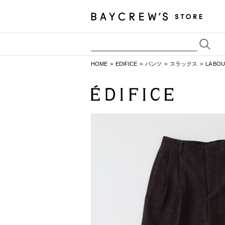
HOME
EDIFICE
パンツ
スラックス
LA BO