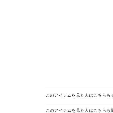
このアイテムを見た人はこちらも
このアイテムを見た人はこちらも