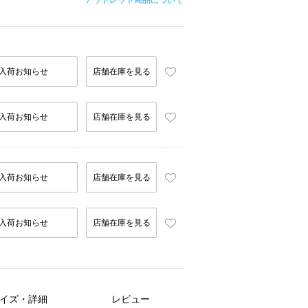
アウトレット商品について
入荷お知らせ
店舗在庫を見る
入荷お知らせ
店舗在庫を見る
入荷お知らせ
店舗在庫を見る
入荷お知らせ
店舗在庫を見る
イズ・詳細
レビュー