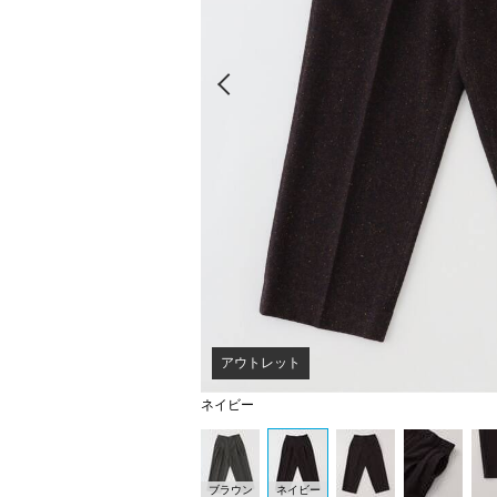
Prev
アウトレット
ネイビー
ブラウン
ネイビー