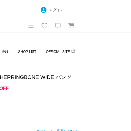
ログイン
に登録
SHOP LIST
OFFICIAL SITE
 HERRINGBONE WIDE パンツ
OFF