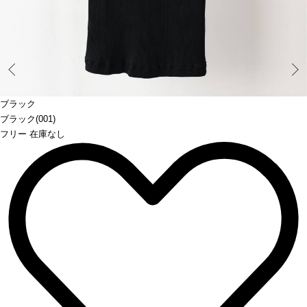
Prev
ブラック
ブラック(001)
フリー 在庫なし