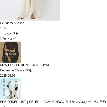
Deuxieme Classe
162cm
もっと見る
関連ブログ
NEW COLLECTION ｜BON VOYAGE
Deuxieme Classe 本社
2025.05.02
PRE ORDER LIST｜CELERIにCAMINANDOの別注サンダルなど注目の予約