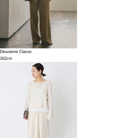
Deuxieme Classe
162cm