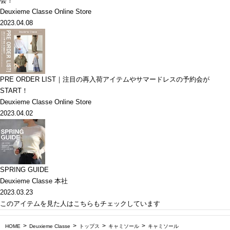
会！
Deuxieme Classe Online Store
2023.04.08
PRE ORDER LIST｜注目の再入荷アイテムやサマードレスの予約会が
START！
Deuxieme Classe Online Store
2023.04.02
SPRING GUIDE
Deuxieme Classe 本社
2023.03.23
このアイテムを見た人はこちらもチェックしています
HOME
Deuxieme Classe
トップス
キャミソール
キャミソール