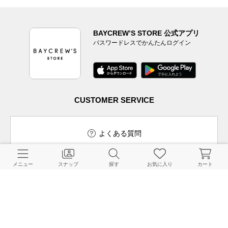
BAYCREW’S STORE 公式アプリ
パスワードレスでかんたんログイン
CUSTOMER SERVICE
よくある質問
メニュー
スナップ
探す
お気に入り
カート
ご利用ガイド
店舗検索
採用情報
お客様対応方針