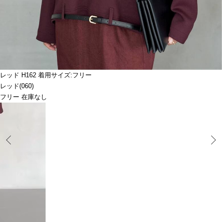
レッド H162 着用サイズ:フリー
レッド(060)
フリー 在庫なし
Prev