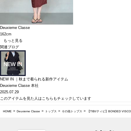
Deuxieme Classe
162cm
もっと見る
関連ブログ
NEW IN ｜秋まで着られる新作アイテム
Deuxieme Classe 本社
2025.07.29
このアイテムを見た人はこちらもチェックしています
HOME
Deuxieme Classe
トップス
その他トップス
【TIBI/ティビ】BONDED VISCO