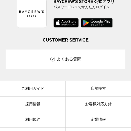
BAYCREW’S STORE 公式アプリ
パスワードレスでかんたんログイン
CUSTOMER SERVICE
よくある質問
ご利用ガイド
店舗検索
採用情報
お客様対応方針
利用規約
企業情報