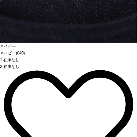
Prev
ネイビー
ネイビー(040)
1 在庫なし
2 在庫なし