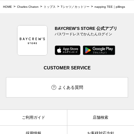
HOME
Charles Chaton
トップス
Tシャツ／カットソー
napping TEE｜pillings
BAYCREW’S STORE 公式アプリ
パスワードレスでかんたんログイン
CUSTOMER SERVICE
よくある質問
ご利用ガイド
店舗検索
採用情報
お客様対応方針