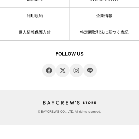
利用規約
企業情報
個人情報保護方針
特定商取引法に基づく表記
FOLLOW US
© BAYCREW’S CO., LTD. All rights reserved.