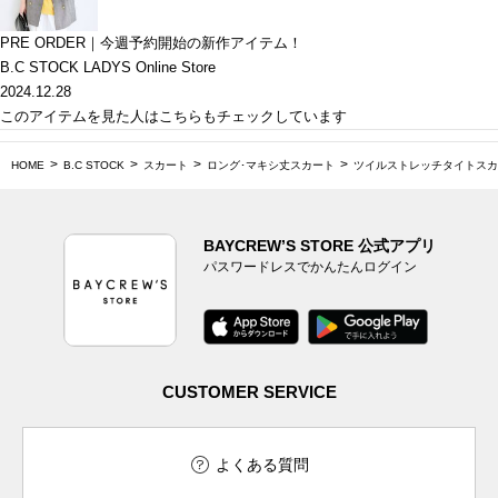
PRE ORDER｜今週予約開始の新作アイテム！
B.C STOCK LADYS Online Store
2024.12.28
このアイテムを見た人はこちらもチェックしています
HOME
B.C STOCK
スカート
ロング･マキシ丈スカート
ツイルストレッチタイトスカ
BAYCREW’S STORE 公式アプリ
パスワードレスでかんたんログイン
CUSTOMER SERVICE
よくある質問