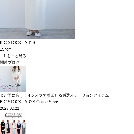
B.C STOCK LADYS
157cm
1
もっと見る
関連ブログ
まだ間に合う！オンオフで着回せる厳選オケージョンアイテム
B.C STOCK LADYS Online Store
2025.02.21