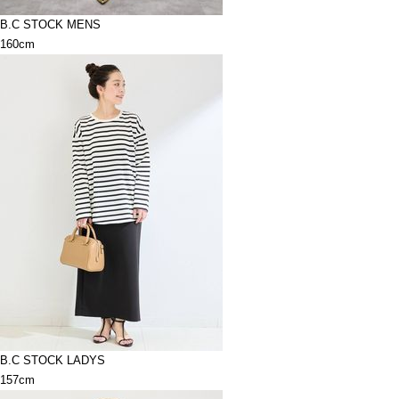
B.C STOCK MENS
160cm
B.C STOCK LADYS
157cm