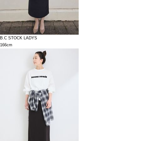
B.C STOCK LADYS
166cm