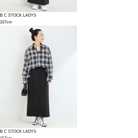
B.C STOCK LADYS
157cm
B.C STOCK LADYS