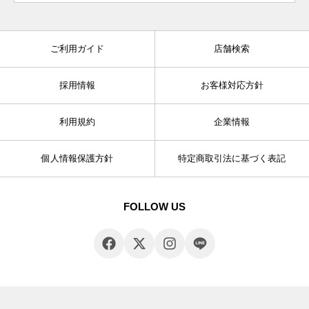
ご利用ガイド
店舗検索
採用情報
お客様対応方針
利用規約
企業情報
個人情報保護方針
特定商取引法に基づく表記
FOLLOW US