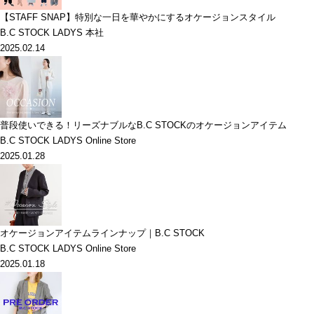
【STAFF SNAP】特別な一日を華やかにするオケージョンスタイル
B.C STOCK LADYS 本社
2025.02.14
普段使いできる！リーズナブルなB.C STOCKのオケージョンアイテム
B.C STOCK LADYS Online Store
2025.01.28
オケージョンアイテムラインナップ｜B.C STOCK
B.C STOCK LADYS Online Store
2025.01.18