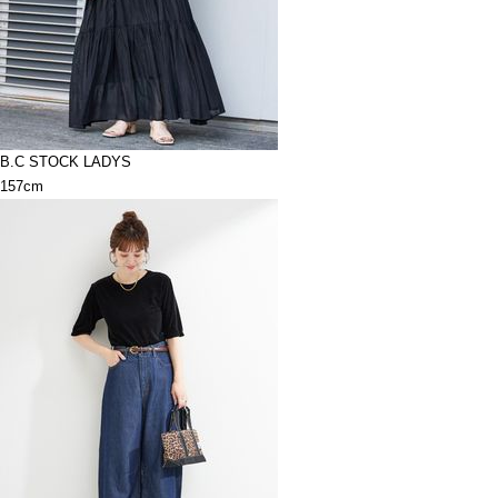
B.C STOCK LADYS
157cm