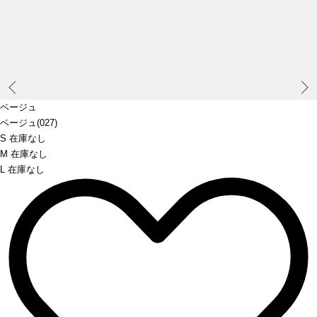
Prev
ベージュ
ベージュ(027)
S 在庫なし
M 在庫なし
L 在庫なし