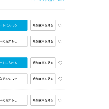
アウトレット商品について
ートに入れる
店舗在庫を見る
入荷お知らせ
店舗在庫を見る
ートに入れる
店舗在庫を見る
入荷お知らせ
店舗在庫を見る
入荷お知らせ
店舗在庫を見る