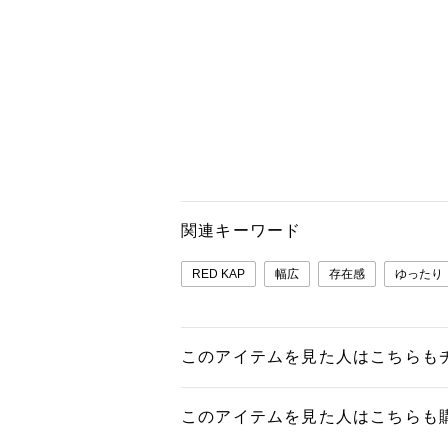
関連キーワード
RED KAP
幅広
存在感
ゆったり
このアイテムを見た人はこちらも
このアイテムを見た人はこちらも