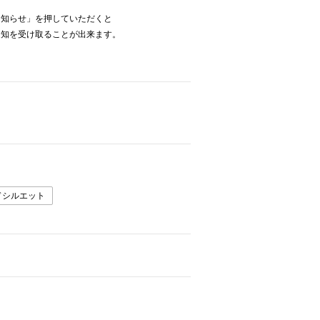
お知らせ」を押していただくと
通知を受け取ることが出来ます。
ドシルエット