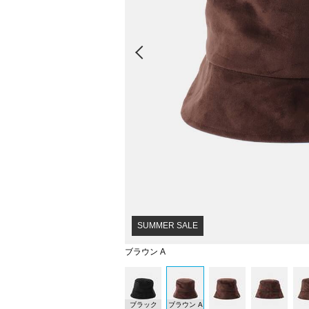
Prev
SUMMER SALE
ブラウン A
ブラック
ブラウン A