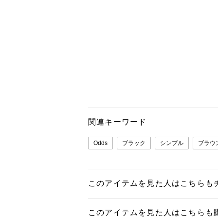
関連キーワード
Odds
ブラック
シンプル
ブラウ
このアイテムを見た人はこちらも
このアイテムを見た人はこちらも