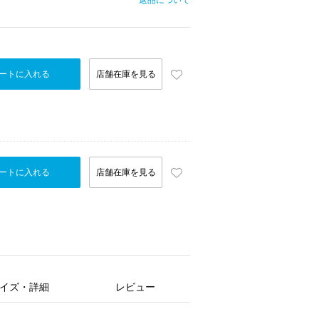
返品について
ートに入れる
店舗在庫を見る
ートに入れる
店舗在庫を見る
イズ・詳細
レビュー