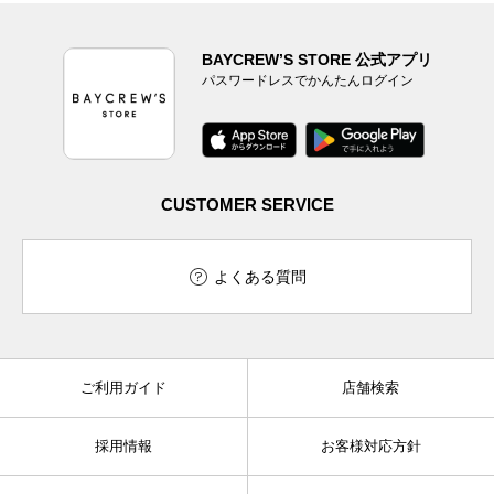
BAYCREW’S STORE 公式アプリ
パスワードレスでかんたんログイン
CUSTOMER SERVICE
よくある質問
ご利用ガイド
店舗検索
採用情報
お客様対応方針