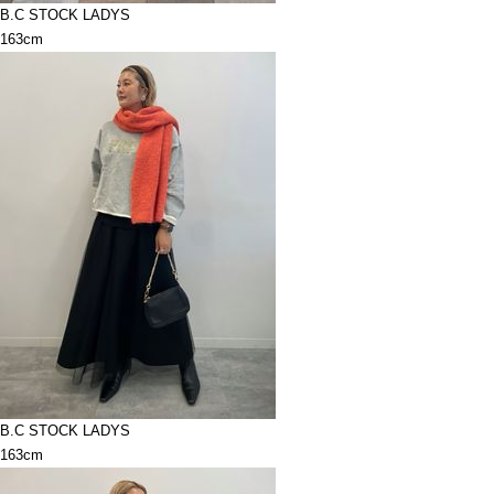
B.C STOCK LADYS
163cm
B.C STOCK LADYS
163cm