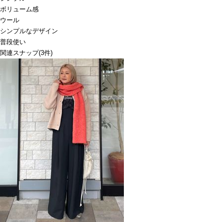
ボリューム感
ウール
シンプルなデザイン
普段使い
関連スナップ
(3件)