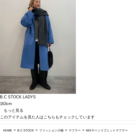
B.C STOCK LADYS
163cm
もっと見る
このアイテムを見た人はこちらもチェックしています
HOME
B.C STOCK
ファッション小物
マフラー
MIXヤーンリブニットマフラー