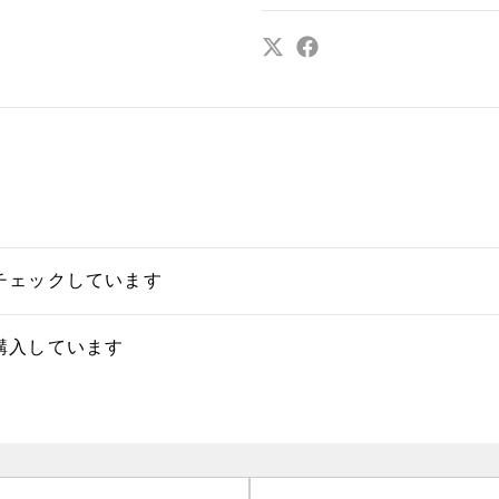
チェックしています
購入しています