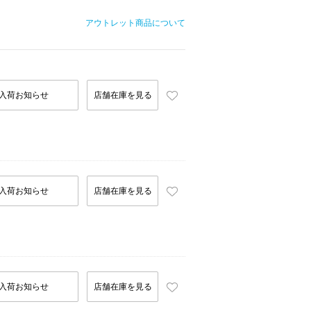
アウトレット商品について
入荷お知らせ
店舗在庫を見る
入荷お知らせ
店舗在庫を見る
入荷お知らせ
店舗在庫を見る