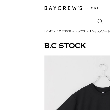
HOME
B.C STOCK
トップス
Tシャツ／カッ