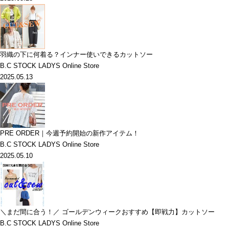
羽織の下に何着る？インナー使いできるカットソー
B.C STOCK LADYS Online Store
2025.05.13
PRE ORDER｜今週予約開始の新作アイテム！
B.C STOCK LADYS Online Store
2025.05.10
＼まだ間に合う！／ ゴールデンウィークおすすめ【即戦力】カットソー
B.C STOCK LADYS Online Store