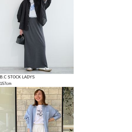
B.C STOCK LADYS
157cm