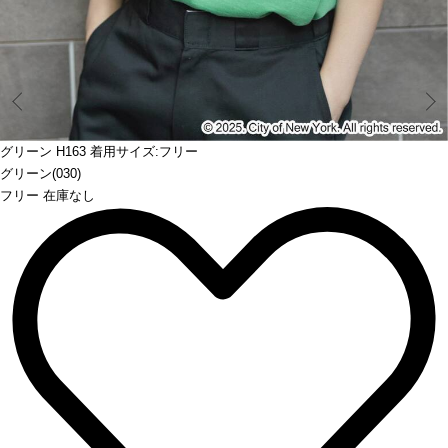
Prev
グリーン H163 着用サイズ:フリー
グリーン(030)
フリー 在庫なし