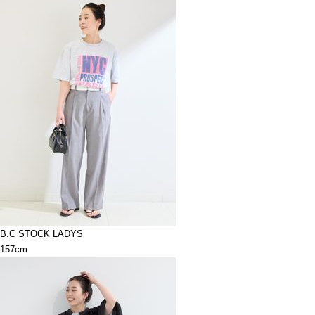
B.C STOCK LADYS
157cm