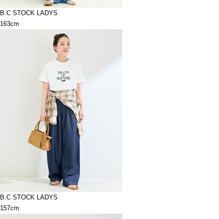
B.C STOCK LADYS
163cm
B.C STOCK LADYS
157cm