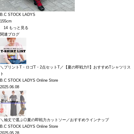
B.C STOCK LADYS
155cm
14
もっと見る
関連ブログ
＼プリントT・ロゴT・2点セットT／【夏の即戦力!!】おすすめTシャツリス
ト
B.C STOCK LADYS Online Store
2025.06.08
＼袖丈で選ぶ◎夏の即戦力カットソー／おすすめラインナップ
B.C STOCK LADYS Online Store
2025.05.28