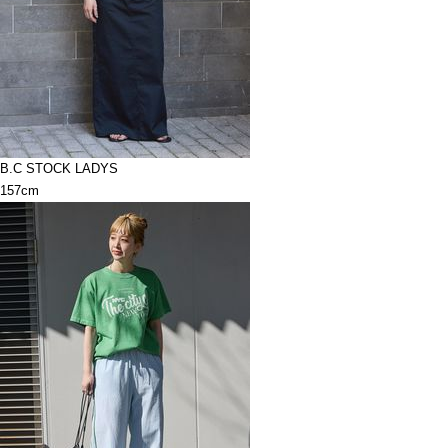
B.C STOCK LADYS
157cm