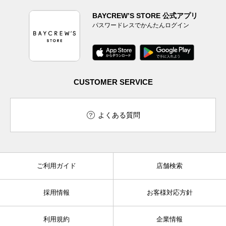
BAYCREW’S STORE 公式アプリ
パスワードレスでかんたんログイン
CUSTOMER SERVICE
よくある質問
ご利用ガイド
店舗検索
採用情報
お客様対応方針
利用規約
企業情報