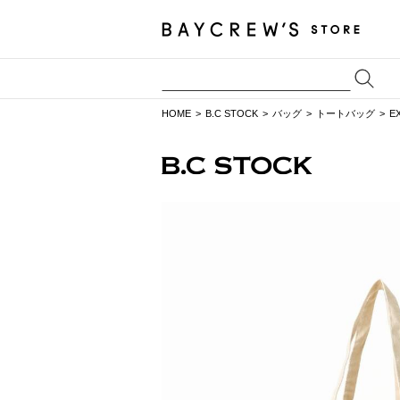
HOME
B.C STOCK
バッグ
トートバッグ
E