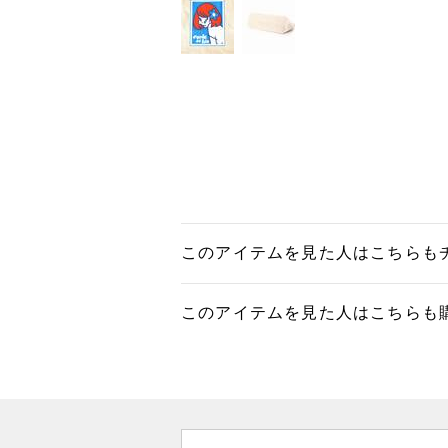
このアイテムを見た人はこちらも
このアイテムを見た人はこちらも