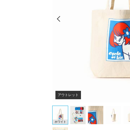
Prev
アウトレット
ホワイト