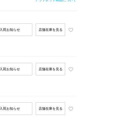
アウトレット商品について
入荷お知らせ
店舗在庫を見る
入荷お知らせ
店舗在庫を見る
入荷お知らせ
店舗在庫を見る