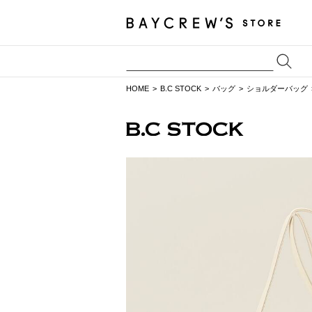
HOME
B.C STOCK
バッグ
ショルダーバッグ