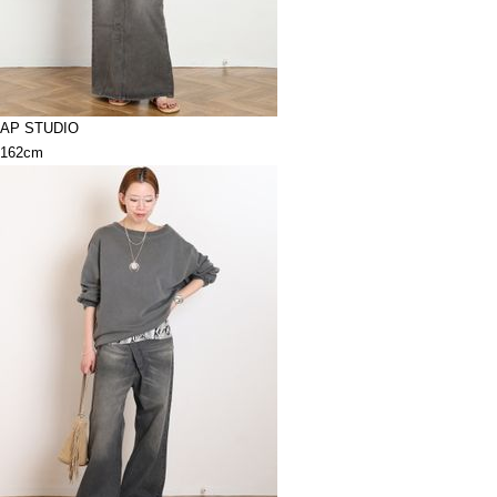
AP STUDIO
162cm