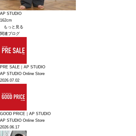
AP STUDIO
162cm
もっと見る
関連ブログ
PRE SALE｜AP STUDIO
AP STUDIO Online Store
2026.07.02
GOOD PRICE｜AP STUDIO
AP STUDIO Online Store
2026.06.17