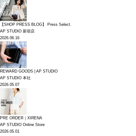
【SHOP PRESS BLOG】 Press Select.
AP STUDIO 新宿店
2026.06.16
REWARD GOODS | AP STUDIO
AP STUDIO 本社
2026.05.07
PRE ORDER｜XIRENA
AP STUDIO Online Store
2026.05.01