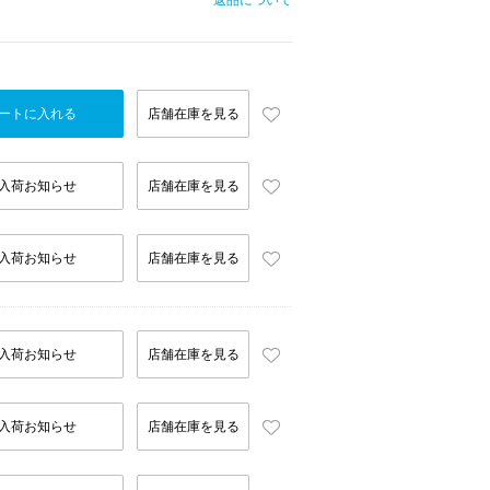
返品について
ートに入れる
店舗在庫を見る
入荷お知らせ
店舗在庫を見る
入荷お知らせ
店舗在庫を見る
入荷お知らせ
店舗在庫を見る
入荷お知らせ
店舗在庫を見る