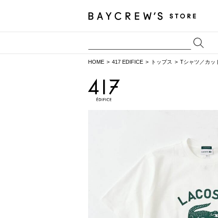
HOME
417 EDIFICE
トップス
Tシャツ／カッ