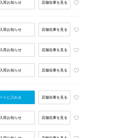
入荷お知らせ
店舗在庫を見る
入荷お知らせ
店舗在庫を見る
入荷お知らせ
店舗在庫を見る
入荷お知らせ
店舗在庫を見る
ートに入れる
店舗在庫を見る
入荷お知らせ
店舗在庫を見る