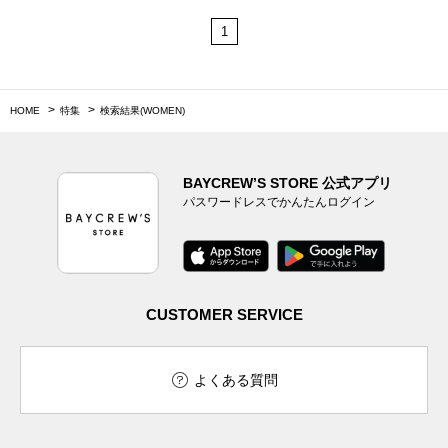
1
HOME
特集
検索結果(WOMEN)
BAYCREW’S STORE 公式アプリ
パスワードレスでかんたんログイン
CUSTOMER SERVICE
よくある質問