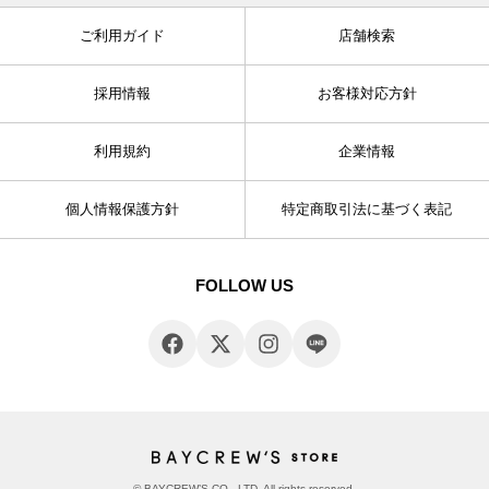
ご利用ガイド
店舗検索
採用情報
お客様対応方針
利用規約
企業情報
個人情報保護方針
特定商取引法に基づく表記
FOLLOW US
© BAYCREW’S CO., LTD. All rights reserved.