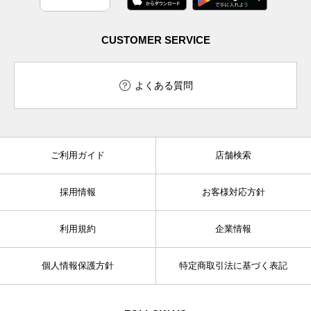
CUSTOMER SERVICE
よくある質問
ご利用ガイド
店舗検索
採用情報
お客様対応方針
利用規約
企業情報
個人情報保護方針
特定商取引法に基づく表記