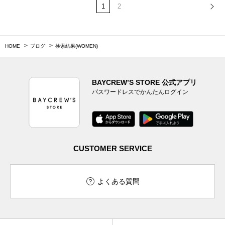
1
2
HOME
ブログ
検索結果(WOMEN)
BAYCREW’S STORE 公式アプリ
パスワードレスでかんたんログイン
CUSTOMER SERVICE
よくある質問