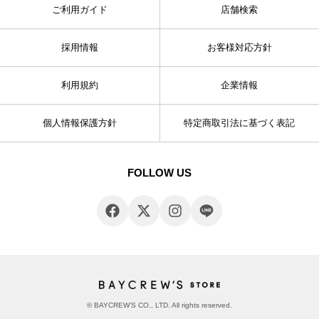
ご利用ガイド
店舗検索
採用情報
お客様対応方針
利用規約
企業情報
個人情報保護方針
特定商取引法に基づく表記
FOLLOW US
© BAYCREW’S CO., LTD. All rights reserved.