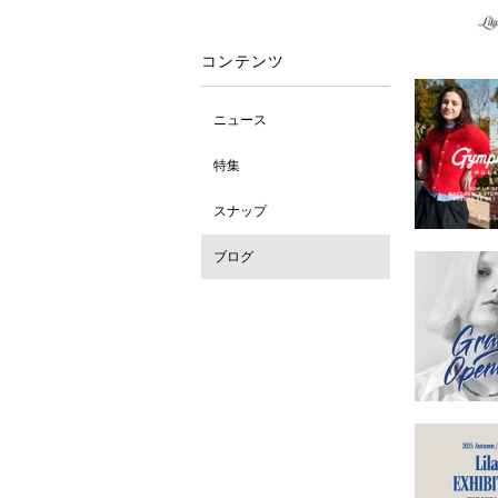
コンテンツ
ニュース
特集
スナップ
ブログ