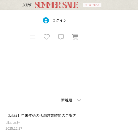
ログイン
【Lilas】年末年始の店舗営業時間のご案内
Lilas 本社
2025.12.27