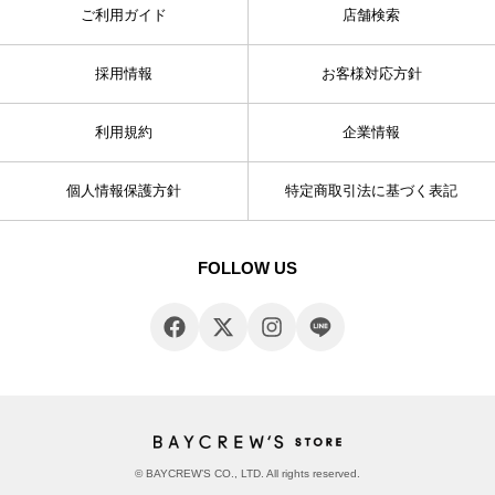
ご利用ガイド
店舗検索
採用情報
お客様対応方針
利用規約
企業情報
個人情報保護方針
特定商取引法に基づく表記
FOLLOW US
© BAYCREW’S CO., LTD. All rights reserved.