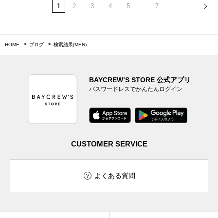
1
2
3
4
5
...
7
HOME
ブログ
検索結果(MEN)
BAYCREW’S STORE 公式アプリ
パスワードレスでかんたんログイン
CUSTOMER SERVICE
よくある質問