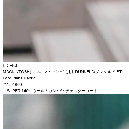
EDIFICE
MACKINTOSH(マッキントッシュ) 別注 DUNKELD/ダンケルド BT
Loro Piana Fabric
￥182,600
｜SUPER 140’s ウール / カシミヤ チェスターコート