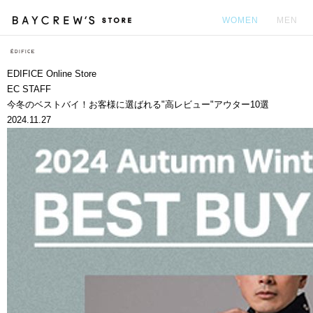
WOMEN
MEN
カ
EDIFICE Online Store
EC STAFF
今冬のベストバイ！お客様に選ばれる"高レビュー"アウター10選
2024.11.27