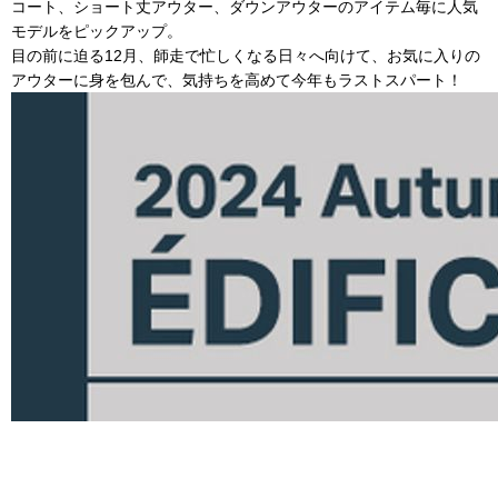
コート、ショート丈アウター、ダウンアウターのアイテム毎に人気
モデルをピックアップ。
目の前に迫る12月、師走で忙しくなる日々へ向けて、お気に入りの
アウターに身を包んで、気持ちを高めて今年もラストスパート！