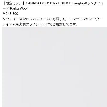
【限定モデル】CANADA GOOSE for EDIFICE Langford/ラングフォ
ード Parka Wool
￥245,300
タウンユースやビジネスユースにも適した、インラインのアウター
アイテムも充実のラインナップでご用意してます。