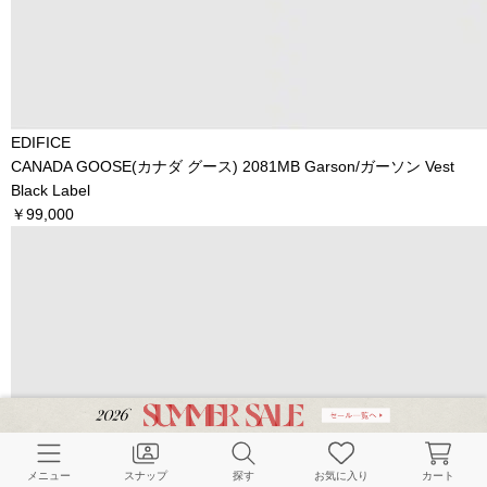
EDIFICE
CANADA GOOSE(カナダ グース) 2081MB Garson/ガーソン Vest
Black Label
￥99,000
メニュー
スナップ
探す
お気に入り
カート