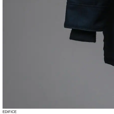
EDIFICE