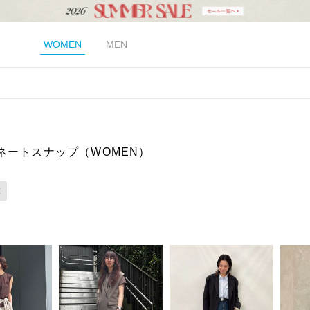
WOMEN
MEN
ネートスナップ（WOMEN）