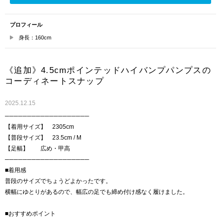
プロフィール
身長：160cm
《追加》4.5cmポインテッドハイバンプパンプスの
コーディネートスナップ
2025.12.15
───────────────────
【着用サイズ】 2305cm
【普段サイズ】 23.5cm / M
【足幅】 広め・甲高
───────────────────
■着用感
普段のサイズでちょうどよかったです。
横幅にゆとりがあるので、幅広の足でも締め付け感なく履けました。
■おすすめポイント