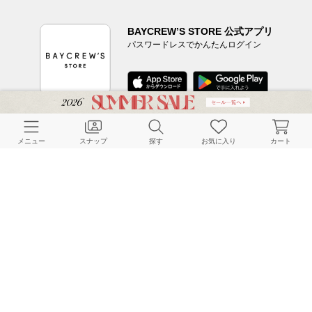
BAYCREW’S STORE 公式アプリ
パスワードレスでかんたんログイン
CUSTOMER SERVICE
メニュー
スナップ
探す
お気に入り
カート
よくある質問
ご利用ガイド
店舗検索
採用情報
お客様対応方針