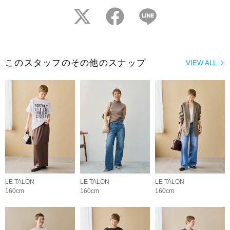
twitter
facebook
LINE
このスタッフのその他のスナップ
VIEW ALL
LE TALON
LE TALON
LE TALON
160cm
160cm
160cm