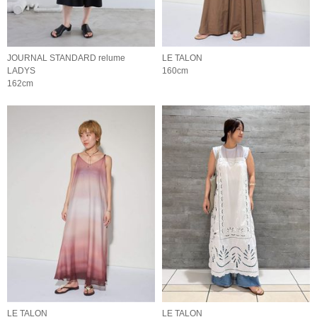
JOURNAL STANDARD relume
LE TALON
LADYS
160cm
162cm
LE TALON
LE TALON