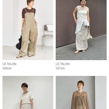
LE TALON
LE TALON
160cm
167cm