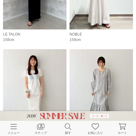
LE TALON
NOBLE
158cm
159cm
メニュー
スナップ
探す
お気に入り
カート