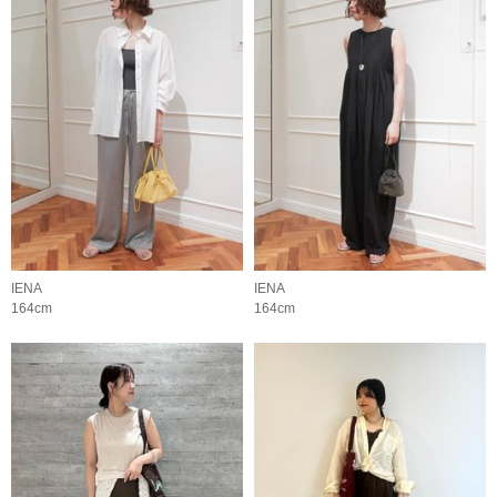
IENA
IENA
164cm
164cm