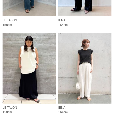
LE TALON
IENA
158cm
165cm
LE TALON
IENA
158cm
164cm