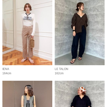
IENA
LE TALON
164cm
162cm