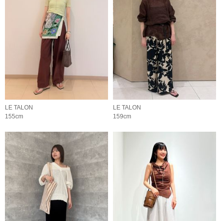
LE TALON
LE TALON
155cm
159cm