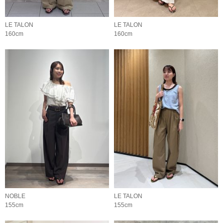
LE TALON
LE TALON
160cm
160cm
NOBLE
LE TALON
155cm
155cm