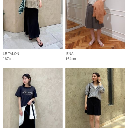
LE TALON
IENA
167cm
164cm