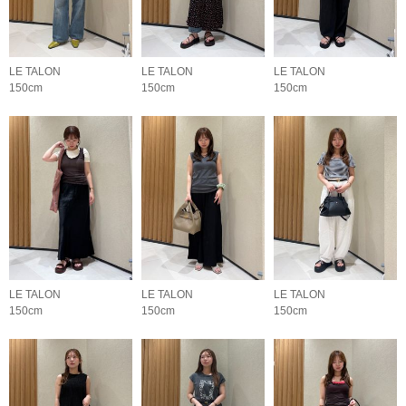
LE TALON
LE TALON
LE TALON
150cm
150cm
150cm
LE TALON
LE TALON
LE TALON
150cm
150cm
150cm