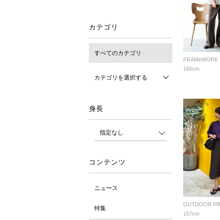
カテゴリ
すべてのカテゴリ
FRAMeWORK
165cm
カテゴリを選択する
身長
コンテンツ
ニュース
特集
157cm