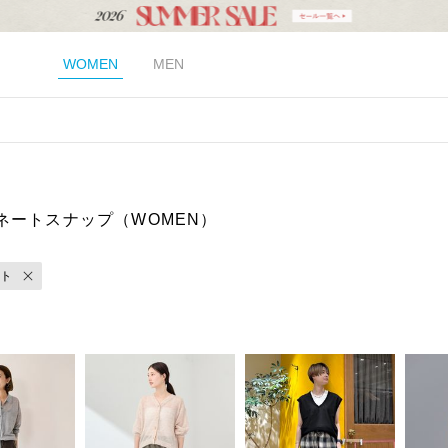
WOMEN
MEN
ネートスナップ（WOMEN）
ト