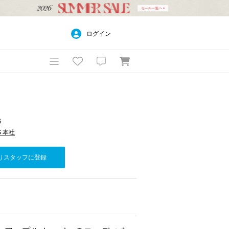
ログイン
S
S 本社
りスタッフに登録