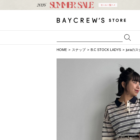
HOME
スナップ
B.C STOCK LADYS
juraの