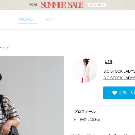
WOMEN
MEN
スナップ
jura
B.C STOCK LADY
B.C STOCK LADY
お気に入
プロフィール
身長：153cm