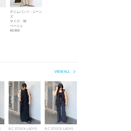
デニムパンツ・ジーン
ズ
サイズ :
38
ベージュ
¥9,900
VIEW ALL
S
B.C STOCK LADYS
B.C STOCK LADYS