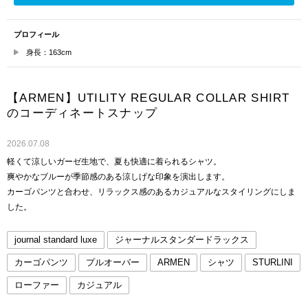
プロフィール
身長：163cm
【ARMEN】UTILITY REGULAR COLLAR SHIRT
のコーディネートスナップ
2026.07.08
軽くて涼しいガーゼ生地で、夏も快適に着られるシャツ。
爽やかなブルーが季節感のある涼しげな印象を演出します。
カーゴパンツと合わせ、リラックス感のあるカジュアルなスタイリングにしま
した。
journal standard luxe
ジャーナルスタンダードラックス
カーゴパンツ
プルオーバー
ARMEN
シャツ
STURLINI
ローファー
カジュアル