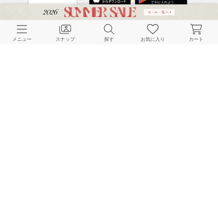
CUSTOMER SERVICE
メニュー
スナップ
探す
お気に入り
カート
よくある質問
ご利用ガイド
店舗検索
採用情報
お客様対応方針
利用規約
企業情報
個人情報保護方針
特定商取引法に基づく表記