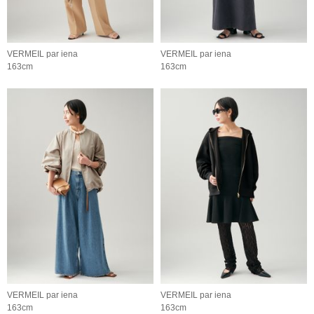
VERMEIL par iena
VERMEIL par iena
163cm
163cm
VERMEIL par iena
VERMEIL par iena
163cm
163cm