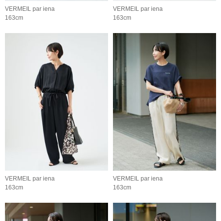
VERMEIL par iena
VERMEIL par iena
163cm
163cm
VERMEIL par iena
VERMEIL par iena
163cm
163cm