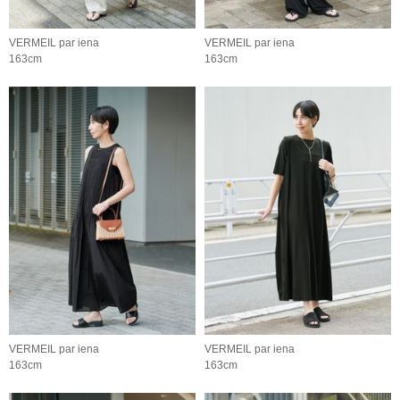
VERMEIL par iena
VERMEIL par iena
163cm
163cm
VERMEIL par iena
VERMEIL par iena
163cm
163cm