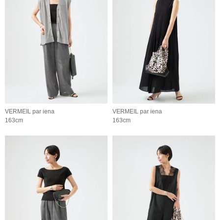
VERMEIL par iena
VERMEIL par iena
163cm
163cm