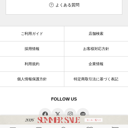
よくある質問
ご利用ガイド
店舗検索
採用情報
お客様対応方針
利用規約
企業情報
個人情報保護方針
特定商取引法に基づく表記
FOLLOW US