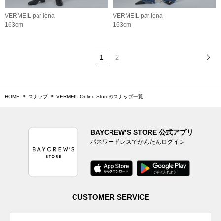
VERMEIL par iena
VERMEIL par iena
163cm
163cm
1
2
HOME
スナップ
VERMEIL Online Storeのスナップ一覧
BAYCREW’S STORE 公式アプリ
パスワードレスでかんたんログイン
CUSTOMER SERVICE