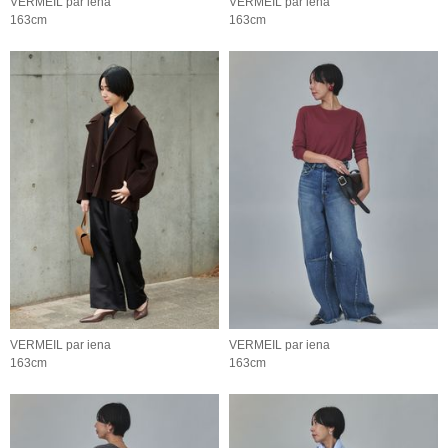
VERMEIL par iena
VERMEIL par iena
163cm
163cm
VERMEIL par iena
VERMEIL par iena
163cm
163cm