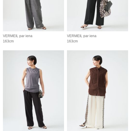
VERMEIL par iena
VERMEIL par iena
163cm
163cm