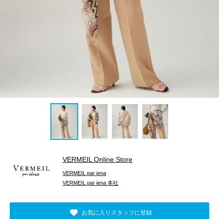
VERMEIL Online Store
VERMEIL par iena
VERMEIL par iena 本社
お気に入りスタッフに登録