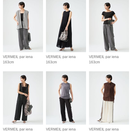
VERMEIL par iena
VERMEIL par iena
VERMEIL par iena
163cm
163cm
163cm
VERMEIL par iena
VERMEIL par iena
VERMEIL par iena