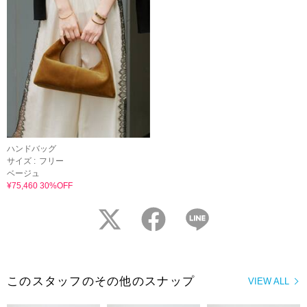
ハンドバッグ
サイズ :
フリー
ベージュ
¥75,460 30%OFF
twitter
facebook
LINE
このスタッフのその他のスナップ
VIEW ALL