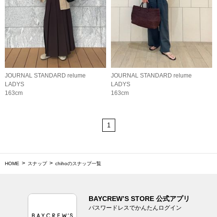
JOURNAL STANDARD relume
JOURNAL STANDARD relume
LADYS
LADYS
163cm
163cm
1
HOME
スナップ
chihoのスナップ一覧
BAYCREW’S STORE 公式アプリ
パスワードレスでかんたんログイン