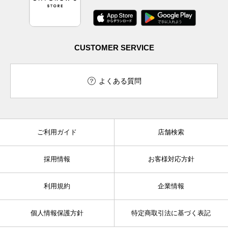
CUSTOMER SERVICE
よくある質問
ご利用ガイド
店舗検索
採用情報
お客様対応方針
利用規約
企業情報
個人情報保護方針
特定商取引法に基づく表記