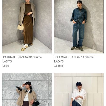
JOURNAL STANDARD relume
JOURNAL STANDARD relume
LADYS
LADYS
163cm
163cm