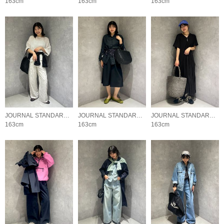
163cm
163cm
163cm
JOURNAL STANDARD relume LADYS
JOURNAL STANDARD relume LADYS
JOURNAL STANDARD relume LADYS
163cm
163cm
163cm