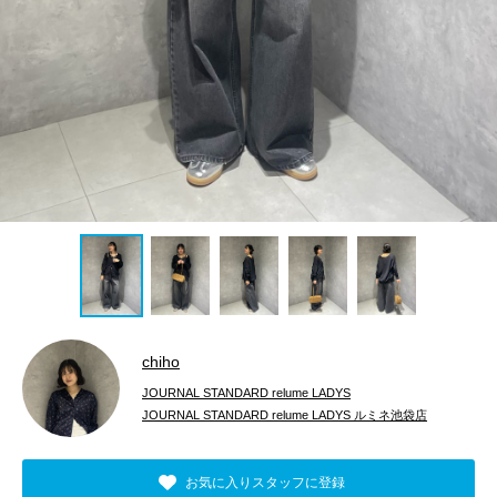
chiho
JOURNAL STANDARD relume LADYS
JOURNAL STANDARD relume LADYS ルミネ池袋店
お気に入りスタッフに登録