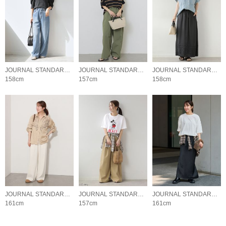
JOURNAL STANDARD relume LADYS
JOURNAL STANDARD relume LADYS
JOURNAL STANDARD relume LADYS
158cm
157cm
158cm
JOURNAL STANDARD relume LADYS
JOURNAL STANDARD relume LADYS
JOURNAL STANDARD relume LADYS
161cm
157cm
161cm