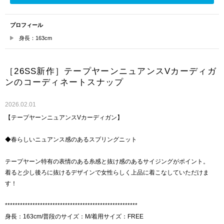
プロフィール
身長：163cm
［26SS新作］テープヤーンニュアンスVカーディガ
ンのコーディネートスナップ
2026.02.01
【テープヤーンニュアンスVカーディガン】
◆春らしいニュアンス感のあるスプリングニット
テープヤーン特有の表情のある糸感と抜け感のあるサイジングがポイント。
着ると少し後ろに抜けるデザインで女性らしく上品に着こなしていただけま
す！
*****************************************************
身長：163cm/普段のサイズ：M/着用サイズ：FREE