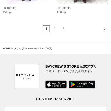
La Totalite
La Totalite
158cm
158cm
1
2
3
HOME
スナップ
mokaのスナップ一覧
BAYCREW’S STORE 公式アプリ
パスワードレスでかんたんログイン
CUSTOMER SERVICE