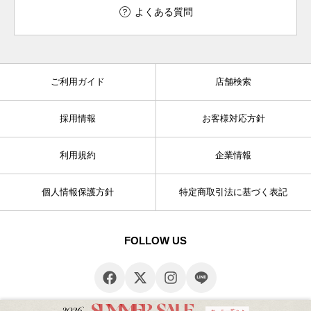
よくある質問
ご利用ガイド
店舗検索
採用情報
お客様対応方針
利用規約
企業情報
個人情報保護方針
特定商取引法に基づく表記
FOLLOW US