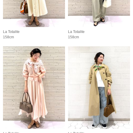
La Totalite
La Totalite
158cm
158cm