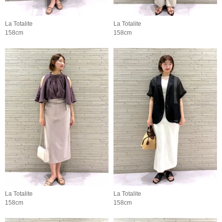
La Totalite
La Totalite
158cm
158cm
La Totalite
La Totalite
158cm
158cm