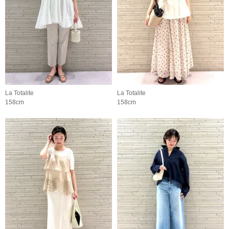
La Totalite
La Totalite
158cm
158cm