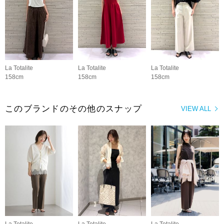
La Totalite
La Totalite
La Totalite
158cm
158cm
158cm
このブランドのその他のスナップ
VIEW ALL