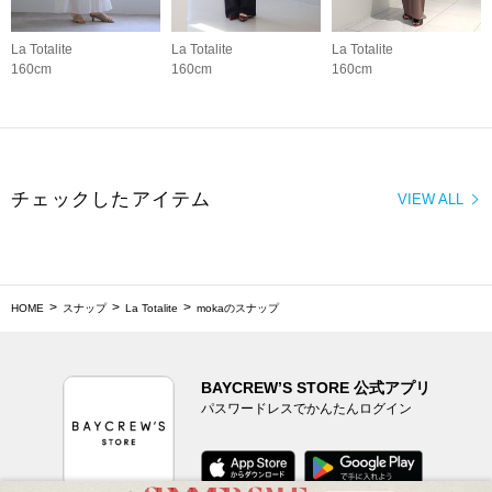
La Totalite
La Totalite
La Totalite
160cm
160cm
160cm
チェックしたアイテム
VIEW ALL
HOME
スナップ
La Totalite
mokaのスナップ
BAYCREW’S STORE 公式アプリ
パスワードレスでかんたんログイン