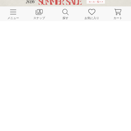
CUSTOMER SERVICE
メニュー
スナップ
探す
お気に入り
カート
よくある質問
ご利用ガイド
店舗検索
採用情報
お客様対応方針
利用規約
企業情報
個人情報保護方針
特定商取引法に基づく表記
FOLLOW US