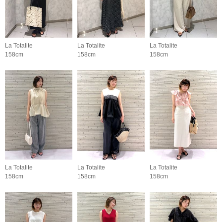
La Totalite
La Totalite
La Totalite
158cm
158cm
158cm
La Totalite
La Totalite
La Totalite
158cm
158cm
158cm