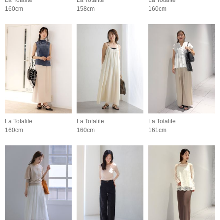
La Totalite
La Totalite
La Totalite
160cm
158cm
160cm
La Totalite
La Totalite
La Totalite
160cm
160cm
161cm