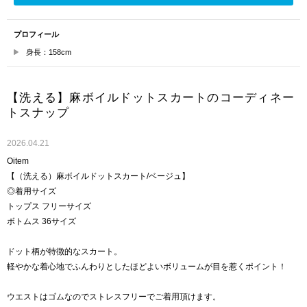
プロフィール
身長：158cm
【洗える】麻ボイルドットスカートのコーディネー
トスナップ
2026.04.21
Oitem
【（洗える）麻ボイルドットスカート/ベージュ】
◎着用サイズ
トップス フリーサイズ
ボトムス 36サイズ
ドット柄が特徴的なスカート。
軽やかな着心地でふんわりとしたほどよいボリュームが目を惹くポイント！
ウエストはゴムなのでストレスフリーでご着用頂けます。