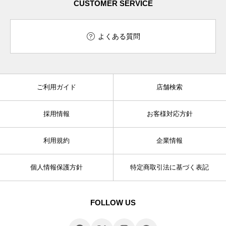
CUSTOMER SERVICE
よくある質問
ご利用ガイド
店舗検索
採用情報
お客様対応方針
利用規約
企業情報
個人情報保護方針
特定商取引法に基づく表記
FOLLOW US