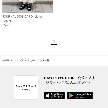
JOURNAL STANDARD relume
LADYS
157cm
1
HOME
スナップ
ミカのスナップ一覧
BAYCREW’S STORE 公式アプリ
パスワードレスでかんたんログイン