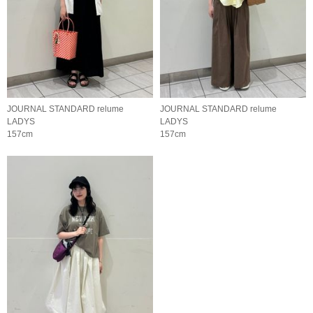
JOURNAL STANDARD relume
JOURNAL STANDARD relume
LADYS
LADYS
157cm
157cm