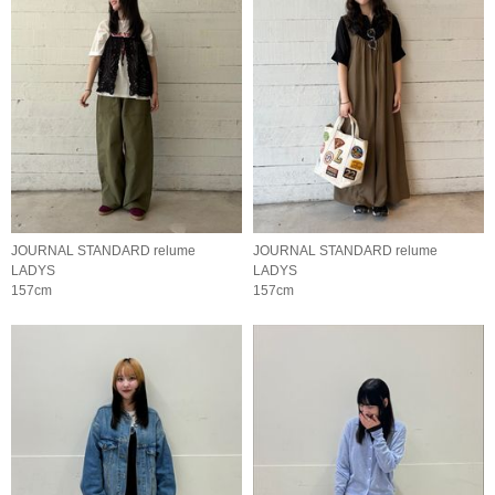
JOURNAL STANDARD relume
JOURNAL STANDARD relume
LADYS
LADYS
157cm
157cm