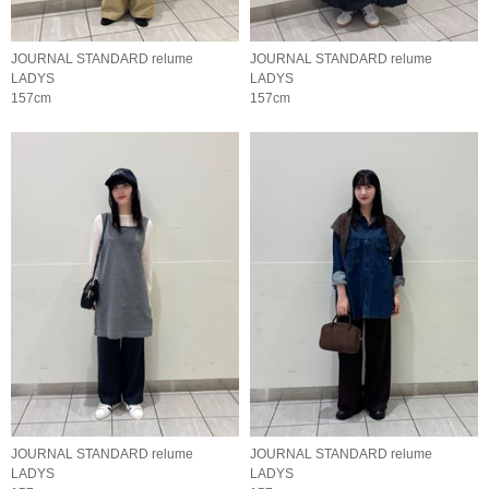
JOURNAL STANDARD relume
JOURNAL STANDARD relume
LADYS
LADYS
157cm
157cm
JOURNAL STANDARD relume
JOURNAL STANDARD relume
LADYS
LADYS